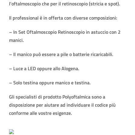
l’oftalmoscopio che per il retinoscopio (stricia e spot).
Il professional è in offerta con diverse composizioni:
– In Set Oftalmoscopio Retinoscopio in astuccio con 2
manici.
– Il manico può essere a pile o batterie ricaricabili.
– Luce a LED oppure allo Alogena.
– Solo testina oppure manico e testina.
Gli specialisti di prodotto Polyoftalmica sono a
disposizione per aiutare ad individuare il codice più
conforme alle vostre esigenze.