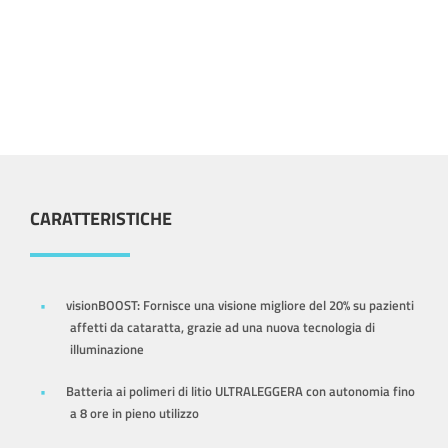
CARATTERISTICHE
visionBOOST: Fornisce una visione migliore del 20% su pazienti
affetti da cataratta, grazie ad una nuova tecnologia di
illuminazione
Batteria ai polimeri di litio ULTRALEGGERA con autonomia fino
a 8 ore in pieno utilizzo