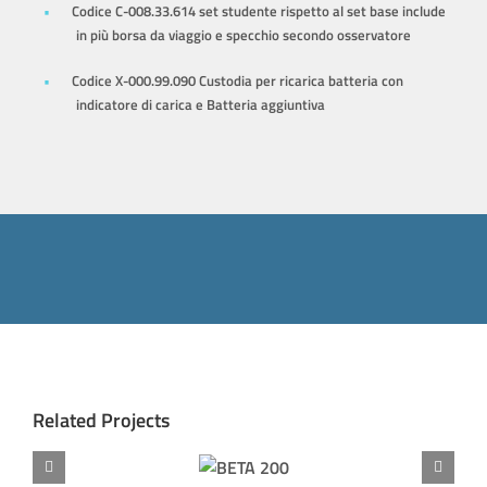
Codice C-008.33.614 set studente rispetto al set base include
in più borsa da viaggio e specchio secondo osservatore
Codice X-000.99.090 Custodia per ricarica batteria con
indicatore di carica e Batteria aggiuntiva
Related Projects
BETA
200